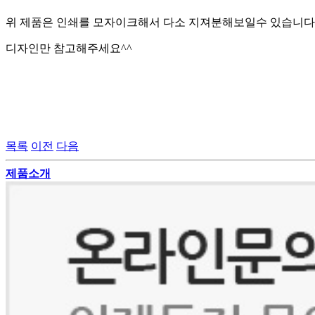
위 제품은 인쇄를 모자이크해서 다소 지져분해보일수 있습니다
디자인만 참고해주세요^^
목록
이전
다음
제품소개