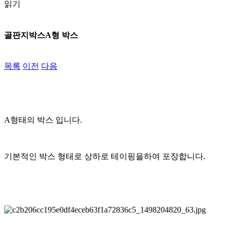
읽기
골판지박스
A형 박스
목록
이전
다음
A형태의 박스 입니다.
기본적인 박스 형태로 상하로 테이핑을하여 포장합니다.