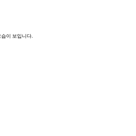
모습이 보입니다.