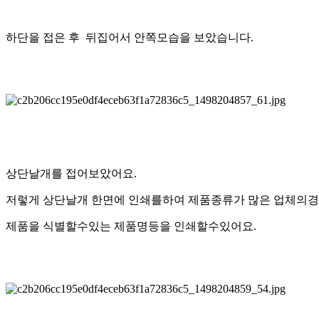
하단을 접은 후 뒤집어서 안쪽모습을 보았습니다.
상단날개를 접어보았어요.
저렇게 상단날개 한면에 인쇄를하여 제품종류가 많은 업체의
제품을 식별할수있는 제품명등을 인쇄할수있어요.