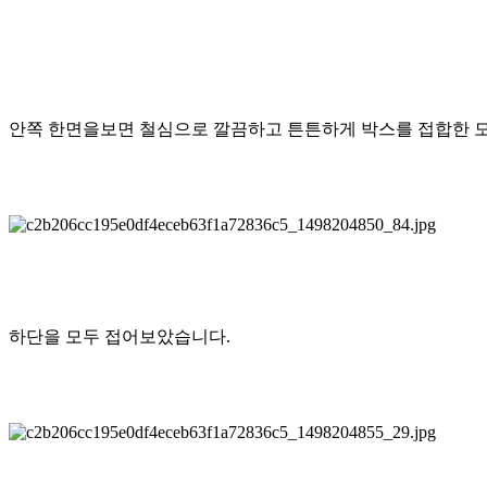
안쪽 한면을보면 철심으로 깔끔하고 튼튼하게 박스를 접합한 
하단을 모두 접어보았습니다.