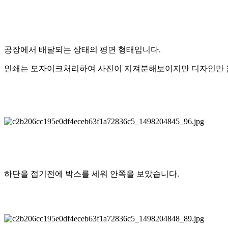
공장에서 배달되는 상태의 평면 형태입니다.
인쇄는 모자이크처리하여 사진이 지져분해보이지만 디자인만
하단을 접기전에 박스를 세워 안쪽을 보았습니다.