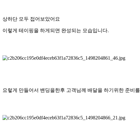
상하단 모두 접어보았어요
이렇게 테이핑을 하게되면 완성되는 모습입니다.
요렇게 만들어서 밴딩을한후 고객님께 배달을 하기위한 준비를